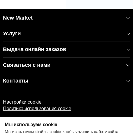
New Market
Услуги
Выдача онлайн заказов
Связаться с нами
Контакты
Настройки cookie
Политика использования cookie
Мы используем cookie
Мы используем файлы cookie, чтобы улучшить работу сайта,