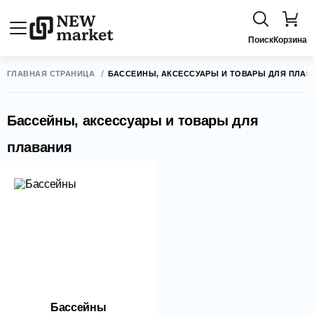
Поиск
Корзина
ГЛАВНАЯ СТРАНИЦА
БАССЕЙНЫ, АКСЕССУАРЫ И ТОВАРЫ ДЛЯ ПЛАВ
Бассейны, аксессуары и товары для
плавания
Бассейны