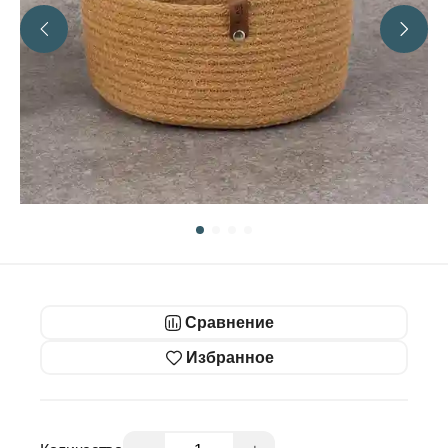
Сравнение
Избранное