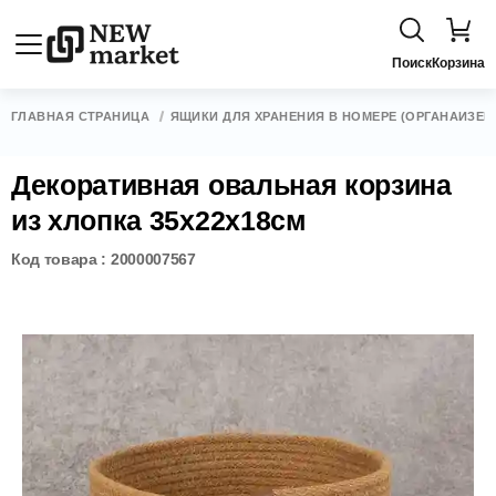
Поиск
Корзина
ГЛАВНАЯ СТРАНИЦА
ЯЩИКИ ДЛЯ ХРАНЕНИЯ В НОМЕРЕ (ОРГАНАЙЗЕР
Декоративная овальная корзина
из хлопка 35х22х18см
Код товара : 2000007567