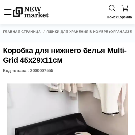
Поиск
Корзина
ГЛАВНАЯ СТРАНИЦА
ЯЩИКИ ДЛЯ ХРАНЕНИЯ В НОМЕРЕ (ОРГАНАЙЗЕР
Коробка для нижнего белья Multi-
Grid 45x29x11см
Код товара : 2000007555