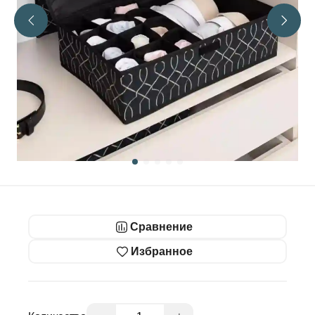
Сравнение
Избранное