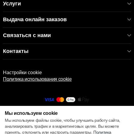
Услуги
Выдача онлайн заказов
Связаться с нами
Контакты
Настройки cookie
Политика использования cookie
Мы используем cookie
© 2013 – 2026 ECOM
Мы используем файлы cookie, чтобы улучшить работу сайта,
анализировать трафик и в маркетинговых целях. Вы можете
принять, отклонить или настроить параметры.
Политика