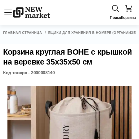
Поиск
Корзина
ГЛАВНАЯ СТРАНИЦА
ЯЩИКИ ДЛЯ ХРАНЕНИЯ В НОМЕРЕ (ОРГАНАЙЗЕР
Корзина круглая BOHE с крышкой
на веревке 35х35х50 см
Код товара : 2000008140