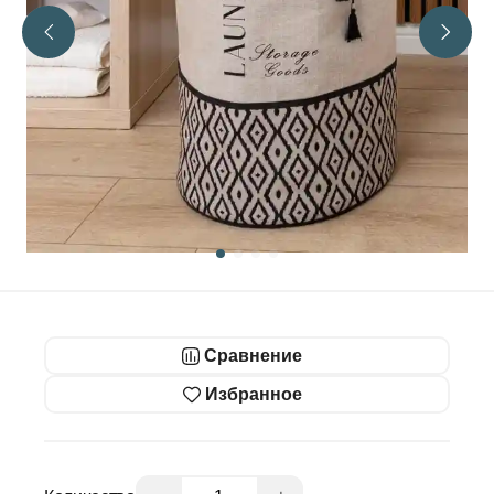
Сравнение
Избранное