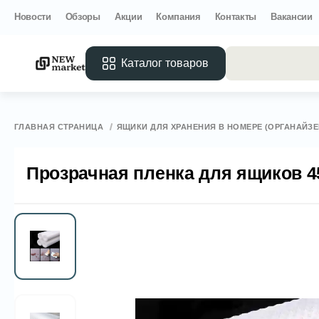
Новости
Обзоры
Акции
Компания
Контакты
Вакансии
Каталог товаров
Все 
ГЛАВНАЯ СТРАНИЦА
ЯЩИКИ ДЛЯ ХРАНЕНИЯ В НОМЕРЕ (ОРГАНАЙЗ
Прозрачная пленка для ящиков 45