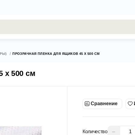
результаты поиска [0 товаров]
ЕРЫ)
ПРОЗРАЧНАЯ ПЛЕНКА ДЛЯ ЯЩИКОВ 45 Х 500 СМ
 х 500 см
Сравнение
−
Количество