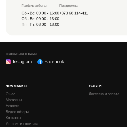
График работы
Поддержка
Сб - Вс: 09:00 - 16:00
+373 68 114-411
Сб - Вс: 09:00 - 16:00
Пн - Пт: 08:00 - 18:00
СВЯЗАТЬСЯ С НАМИ
Instagram
Facebook
NEW MARKET
УСЛУГИ
О нас
Доставка и оплата
Магазины
Новости
Видео обзоры
Контакты
Условия и политика