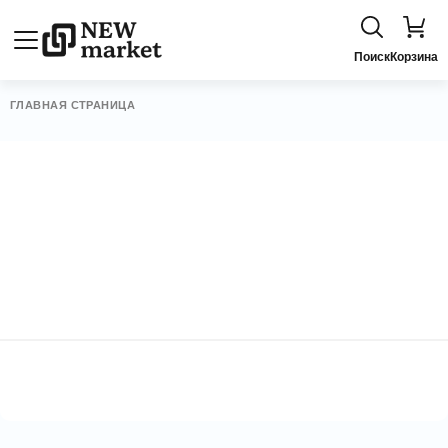
Поиск
Корзина
ГЛАВНАЯ СТРАНИЦА