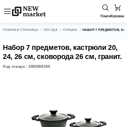
Поиск
Корзина
ГЛАВНАЯ СТРАНИЦА
ПОСУДА
ГОРШКИ
НАБОР 7 ПРЕДМЕТОВ, КАСТ
Набор 7 предметов, кастрюли 20,
24, 26 см, сковорода 26 см, гранит.
Код товара : 2000006168