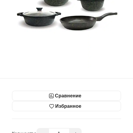
Сравнение
Избранное