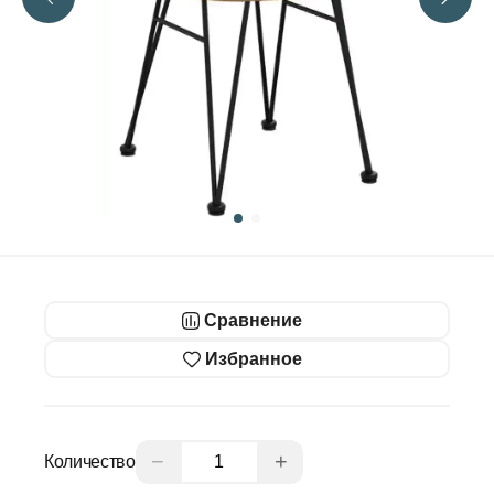
Сравнение
Избранное
−
+
Количество