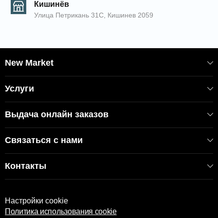
Кишинёв
Улица Петрикань 31С, Кишинев 2059
New Market
Услуги
Выдача онлайн заказов
Связаться с нами
Контакты
Настройки cookie
Политика использования cookie