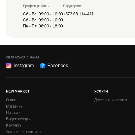
График работы
Поддержка
Сб - Вс: 09:00 - 16:00
+373 68 114-411
Сб - Вс: 09:00 - 16:00
Пн - Пт: 08:00 - 18:00
СВЯЗАТЬСЯ С НАМИ
Instagram
Facebook
NEW MARKET
УСЛУГИ
О нас
Доставка и оплата
Магазины
Новости
Видео обзоры
Контакты
Условия и политика