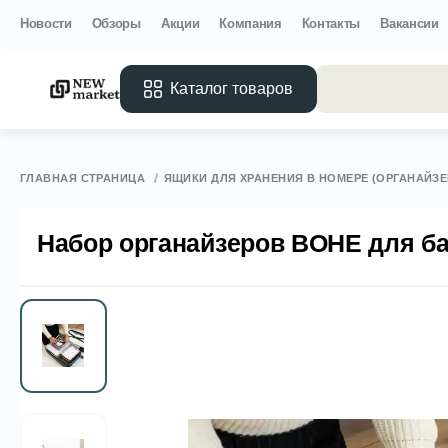
Новости
Обзоры
Акции
Компания
Контакты
Вакансии
Каталог товаров
Все 
ГЛАВНАЯ СТРАНИЦА
ЯЩИКИ ДЛЯ ХРАНЕНИЯ В НОМЕРЕ (ОРГАНАЙЗ
Набор органайзеров BOHE для ба