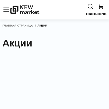
Поиск
Корзина
ГЛАВНАЯ СТРАНИЦА
АКЦИИ
Акции