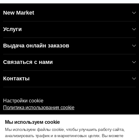
New Market
Услуги
Выдача онлайн заказов
Связаться с нами
Контакты
Настройки cookie
Политика использования cookie
Мы используем cookie
Мы используем файлы cookie, чтобы улучшить работу сайта,
анализировать трафик и в маркетинговых целях. Вы можете