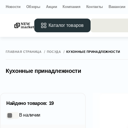
Новости
Обзоры
Акции
Компания
Контакты
Вакансии
Каталог товаров
Все 
ГЛАВНАЯ СТРАНИЦА
ПОСУДА
КУХОННЫЕ ПРИНАДЛЕЖНОСТИ
Кухонные принадлежности
Найдено товаров: 19
В наличии