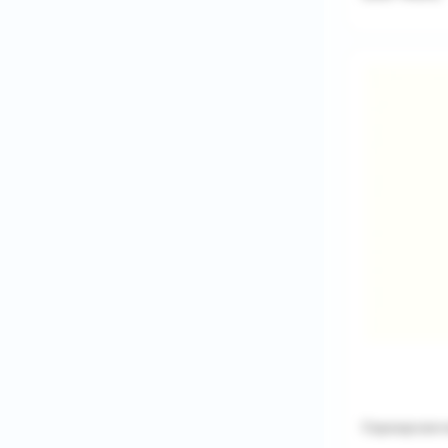
Сервировочн