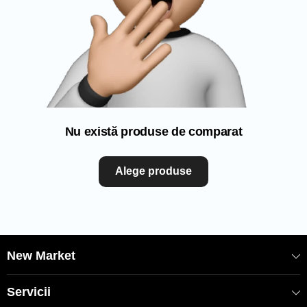
Nu există produse de comparat
Alege produse
New Market
Servicii