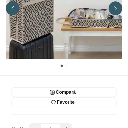
Compară
Favorite