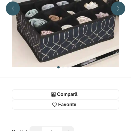
Compară
Favorite