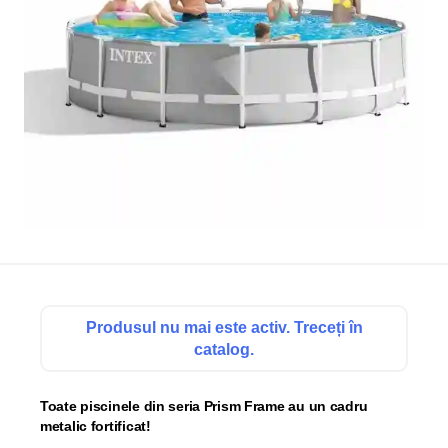
Produsul nu mai este activ. Treceți în
catalog.
Toate piscinele din seria Prism Frame au un cadru
metalic fortificat!