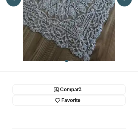
Compară
Favorite