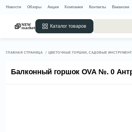
Новости
Обзоры
Акции
Компания
Контакты
Вакансии
Каталог товаров
Все 
ГЛАВНАЯ СТРАНИЦА
ЦВЕТОЧНЫЕ ГОРШКИ, САДОВЫЕ ИНСТРУМЕНТ
Балконный горшок OVA №. 0 Ант