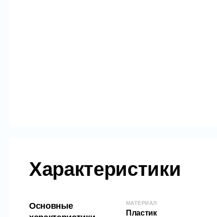
Характеристики
МАТЕРИАЛ
Основные
Пластик