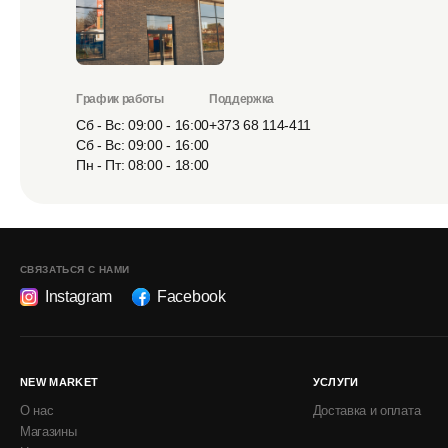
График работы
Поддержка
Сб - Вс: 09:00 - 16:00
+373 68 114-411
Сб - Вс: 09:00 - 16:00
Пн - Пт: 08:00 - 18:00
СВЯЗАТЬСЯ С НАМИ
Instagram
Facebook
NEW MARKET
УСЛУГИ
О нас
Доставка и оплата
Магазины