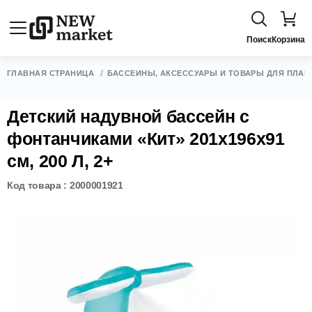
Поиск
Корзина
ГЛАВНАЯ СТРАНИЦА
БАССЕЙНЫ, АКСЕССУАРЫ И ТОВАРЫ ДЛЯ ПЛАВ
Детский надувной бассейн с
фонтанчиками «Кит» 201x196x91
см, 200 Л, 2+
Код товара : 2000001921