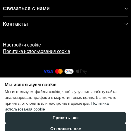
Связаться с нами
Контакты
Настройки cookie
Политика использования cookie
Мы используем cookie
© 2013 – 2026 ECOM
Мы используем файлы cookie, чтобы улучшить работу сайта,
анализировать трафик и в маркетинговых целях. Вы можете
принять, отклонить или настроить параметры.
Политика
использования cookie
Принять все
Отклонить все