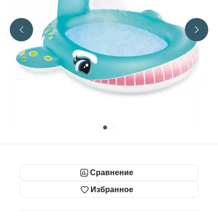
Сравнение
Избранное