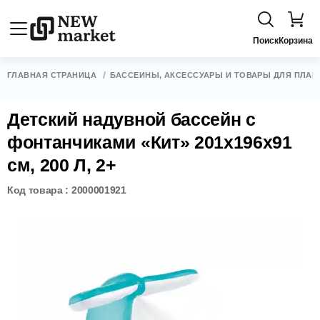
Поиск
Корзина
ГЛАВНАЯ СТРАНИЦА
БАССЕЙНЫ, АКСЕССУАРЫ И ТОВАРЫ ДЛЯ ПЛАВ
Детский надувной бассейн с
фонтанчиками «Кит» 201x196x91
см, 200 Л, 2+
Код товара : 2000001921