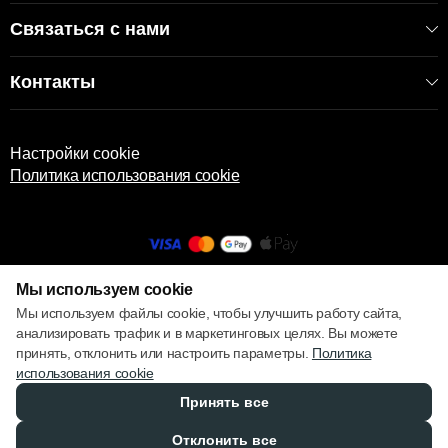
Связаться с нами
Контакты
Настройки cookie
Политика использования cookie
Мы используем cookie
© 2013 – 2026 ECOM
Мы используем файлы cookie, чтобы улучшить работу сайта,
анализировать трафик и в маркетинговых целях. Вы можете
принять, отклонить или настроить параметры.
Политика
использования cookie
Принять все
Отклонить все