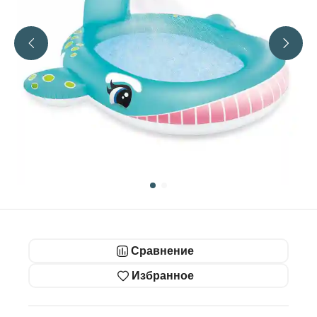
Сравнение
Избранное