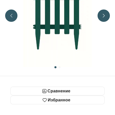
Сравнение
Избранное