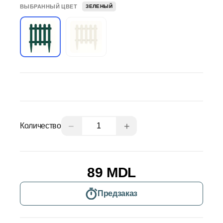
ВЫБРАННЫЙ ЦВЕТ
ЗЕЛЕНЫЙ
−
+
Количество
89 MDL
Предзаказ