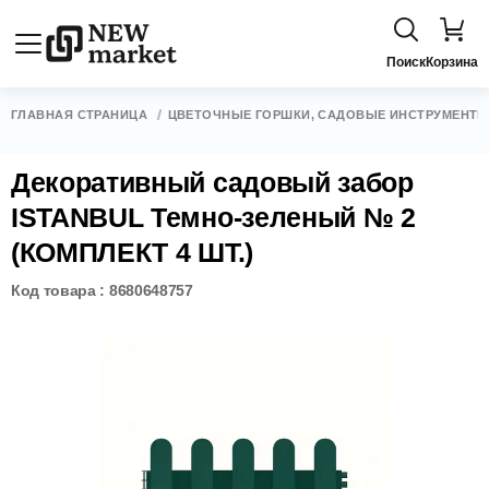
Поиск
Корзина
ГЛАВНАЯ СТРАНИЦА
ЦВЕТОЧНЫЕ ГОРШКИ, САДОВЫЕ ИНСТРУМЕНТЫ
Декоративный садовый забор
ISTANBUL Темно-зеленый № 2
(КОМПЛЕКТ 4 ШТ.)
Код товара : 8680648757