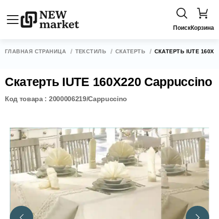
Поиск
Корзина
ГЛАВНАЯ СТРАНИЦА
ТЕКСТИЛЬ
СКАТЕРТЬ
СКАТЕРТЬ IUTE 160Х
Скатерть IUTE 160Х220 Cappuccino
Код товара : 2000006219/Cappuccino