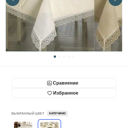
Сравнение
Избранное
ВЫБРАННЫЙ ЦВЕТ
КАПУЧИНО