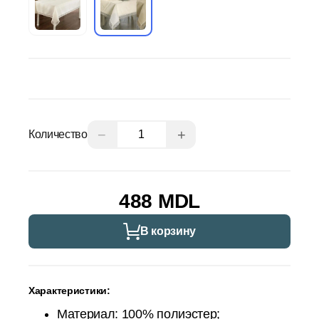
−
+
Количество
488 MDL
В корзину
Характеристики:
Материал: 100% полиэстер;