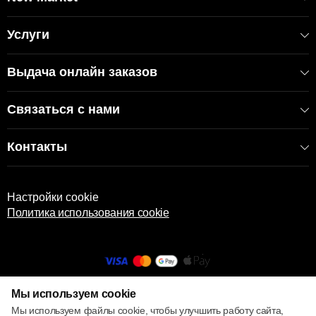
Услуги
Выдача онлайн заказов
Связаться с нами
Контакты
Настройки cookie
Политика использования cookie
Мы используем cookie
© 2013 – 2026 ECOM
Мы используем файлы cookie, чтобы улучшить работу сайта,