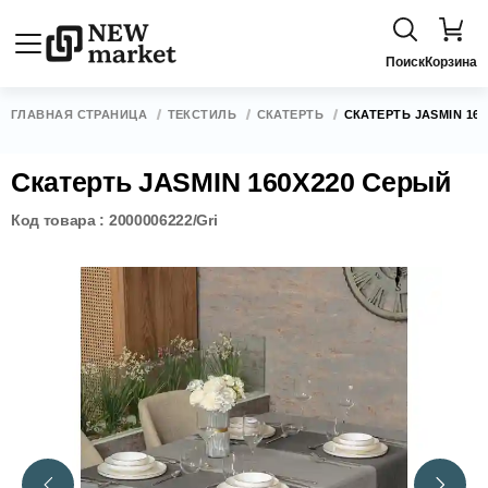
Поиск
Корзина
ГЛАВНАЯ СТРАНИЦА
ТЕКСТИЛЬ
СКАТЕРТЬ
СКАТЕРТЬ JASMIN 16
Скатерть JASMIN 160Х220 Серый
Код товара : 2000006222/Gri