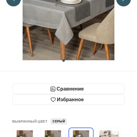
Сравнение
Избранное
ВЫБРАННЫЙ ЦВЕТ
СЕРЫЙ