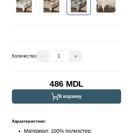
−
+
Количество
486 MDL
В корзину
Характеристики:
Материал: 100% полиэстер;