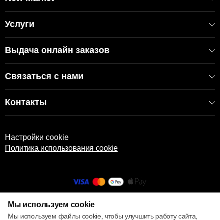
EAN: 8681137087335
Услуги
Выдача онлайн заказов
Связаться с нами
Контакты
Настройки cookie
Политика использования cookie
Мы используем cookie
© 2013 – 2026 ECOM
Мы используем файлы cookie, чтобы улучшить работу сайта,