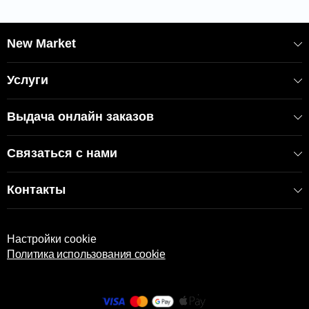
New Market
Услуги
Выдача онлайн заказов
Связаться с нами
Контакты
Настройки cookie
Политика использования cookie