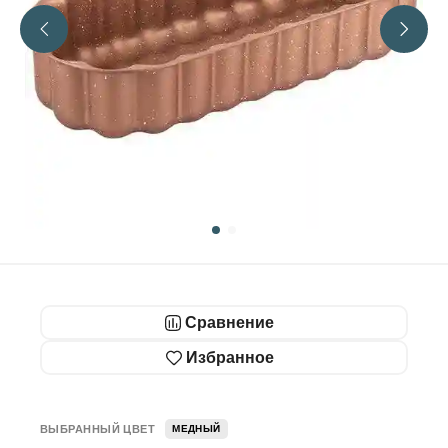
Сравнение
Избранное
ВЫБРАННЫЙ ЦВЕТ
МЕДНЫЙ