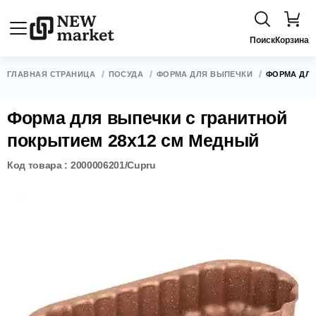
Поиск
Корзина
ГЛАВНАЯ СТРАНИЦА
ПОСУДА
ФОРМА ДЛЯ ВЫПЕЧКИ
ФОРМА ДЛЯ
Форма для выпечки с гранитной
покрытием 28x12 см Медный
Код товара : 2000006201/Cupru