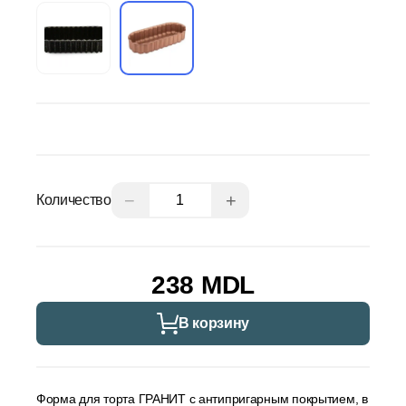
−
+
Количество
238 MDL
В корзину
Форма для торта ГРАНИТ с антипригарным покрытием, в