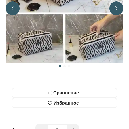
Сравнение
Избранное