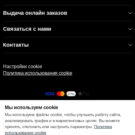
Выдача онлайн заказов
Связаться с нами
Контакты
Настройки cookie
Политика использования cookie
Мы используем cookie
© 2013 – 2026 ECOM
Мы используем файлы cookie, чтобы улучшить работу сайта,
анализировать трафик и в маркетинговых целях. Вы можете
принять, отклонить или настроить параметры.
Политика
использования cookie