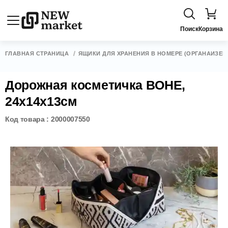
Поиск
Корзина
ГЛАВНАЯ СТРАНИЦА
ЯЩИКИ ДЛЯ ХРАНЕНИЯ В НОМЕРЕ (ОРГАНАЙЗЕР
Дорожная косметичка BOHE,
24x14x13см
Код товара : 2000007550