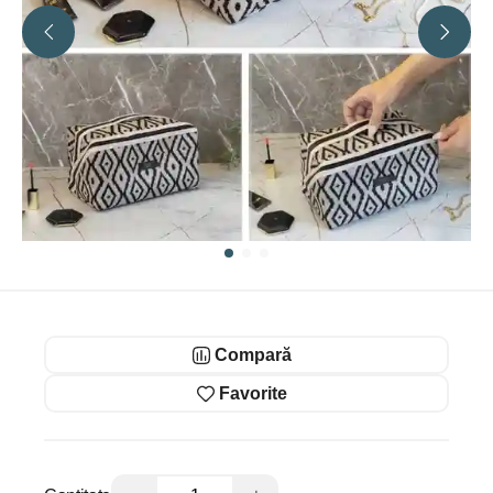
Compară
Favorite