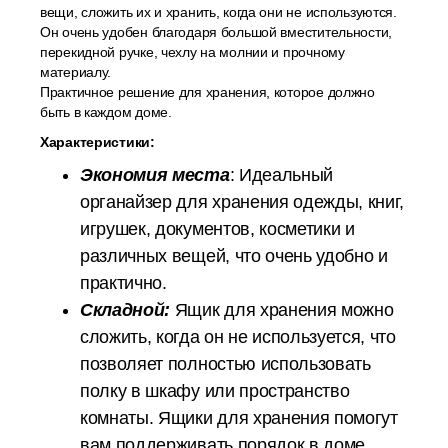
вещи, сложить их и хранить, когда они не используются.
Он очень удобен благодаря большой вместительности,
перекидной ручке, чехлу на молнии и прочному
материалу.
Практичное решение для хранения, которое должно
быть в каждом доме.
Характеристики:
Экономия места
: Идеальный
органайзер для хранения одежды, книг,
игрушек, документов, косметики и
различных вещей, что очень удобно и
практично.
Складной:
Ящик для хранения можно
сложить, когда он не используется, что
позволяет полностью использовать
полку в шкафу или пространство
комнаты. Ящики для хранения помогут
вам поддерживать порядок в доме.