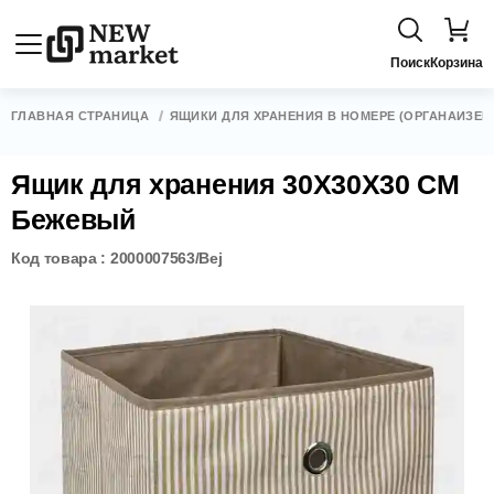
Поиск
Корзина
ГЛАВНАЯ СТРАНИЦА
ЯЩИКИ ДЛЯ ХРАНЕНИЯ В НОМЕРЕ (ОРГАНАЙЗЕР
Ящик для хранения 30Х30Х30 СМ
Бежевый
Код товара : 2000007563/Bej