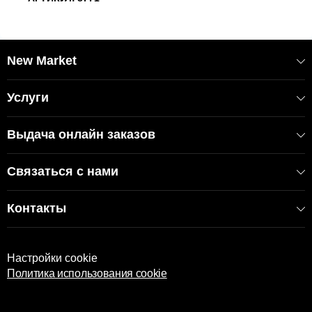
New Market
Услуги
Выдача онлайн заказов
Связаться с нами
Контакты
Настройки cookie
Политика использования cookie