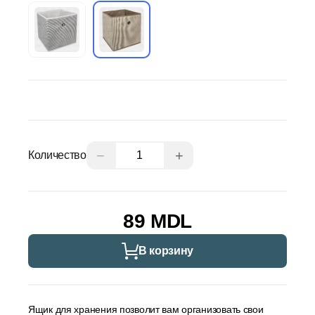
−
+
Количество
89 MDL
В корзину
Ящик для хранения позволит вам организовать свои