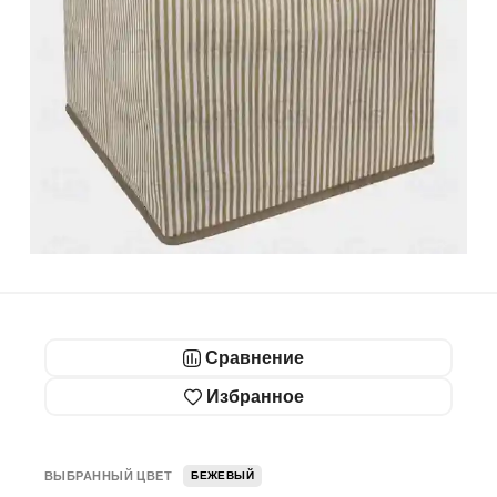
Сравнение
Избранное
ВЫБРАННЫЙ ЦВЕТ
БЕЖЕВЫЙ