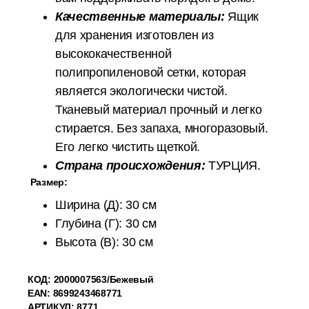
Качественные материалы:
Ящик
для хранения изготовлен из
высококачественной
полипропиленовой сетки, которая
является экологически чистой.
Тканевый материал прочный и легко
стирается. Без запаха, многоразовый.
Его легко чистить щеткой.
Страна происхождения:
ТУРЦИЯ.
Размер:
Ширина (Д): 30 см
Глубина (Г): 30 см
Высота (В): 30 см
КОД:
2000007563
/Бежевый
EAN: 8699243468771
АРТИКУЛ: 8771