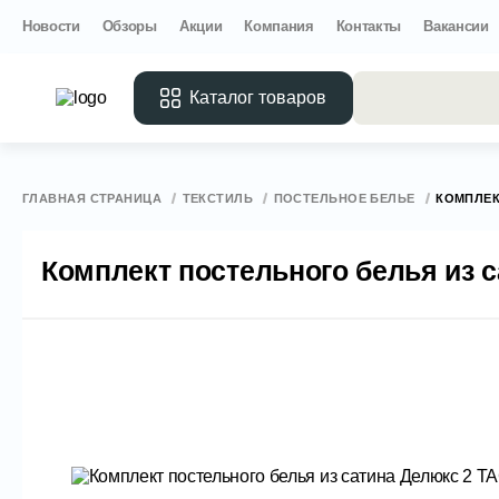
Новости
Обзоры
Акции
Компания
Контакты
Вакансии
Каталог товаров
Все 
ГЛАВНАЯ СТРАНИЦА
ТЕКСТИЛЬ
ПОСТЕЛЬНОЕ БЕЛЬЕ
КОМПЛЕК
Комплект постельного белья из