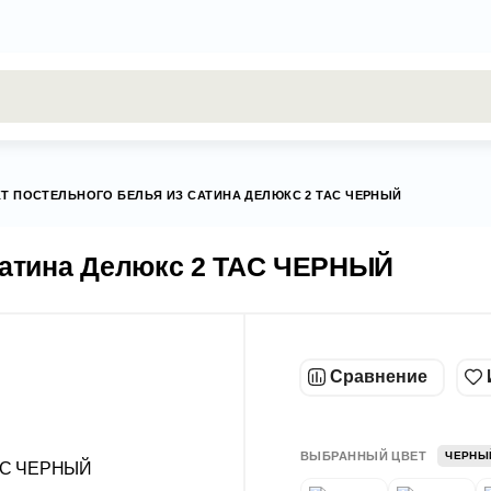
результаты поиска [0 товаров]
Т ПОСТЕЛЬНОГО БЕЛЬЯ ИЗ САТИНА ДЕЛЮКС 2 TAC ЧЕРНЫЙ
 сатина Делюкс 2 TAC ЧЕРНЫЙ
Сравнение
ВЫБРАННЫЙ ЦВЕТ
ЧЕРНЫ