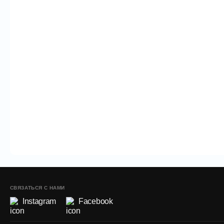
СВЯЗАТЬСЯ С НАМИ
Instagram
Facebook