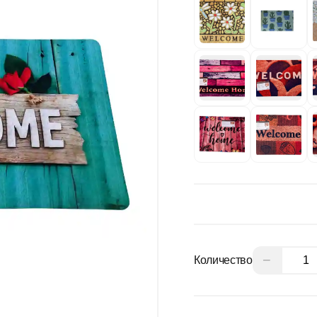
−
Количество