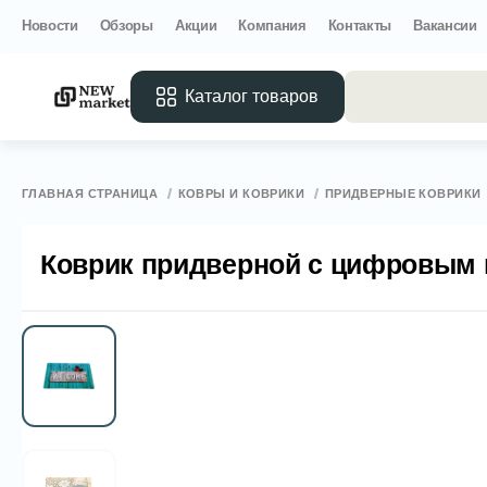
Новости
Обзоры
Акции
Компания
Контакты
Вакансии
Каталог товаров
Все 
ГЛАВНАЯ СТРАНИЦА
КОВРЫ И КОВРИКИ
ПРИДВЕРНЫЕ КОВРИКИ
Коврик придверной с цифровым п