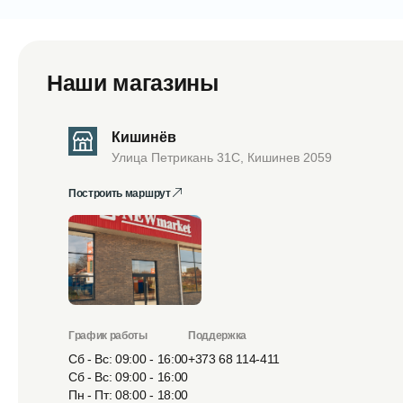
Наши магазины
Кишинёв
Улица Петрикань 31С, Кишинев 2059
Построить маршрут
График работы
Поддержка
Сб - Вс: 09:00 - 16:00
+373 68 114-411
Сб - Вс: 09:00 - 16:00
Пн - Пт: 08:00 - 18:00