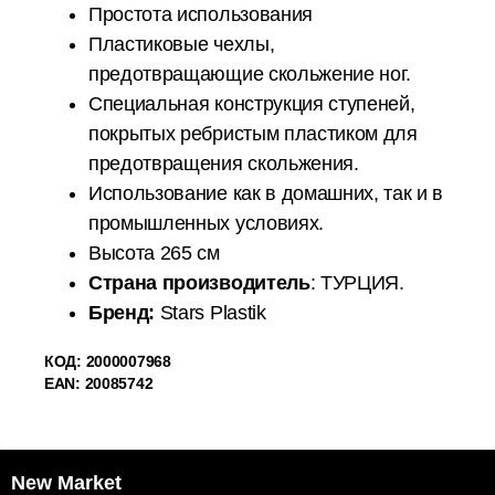
Простота использования
Пластиковые чехлы,
предотвращающие скольжение ног.
Специальная конструкция ступеней,
покрытых ребристым пластиком для
предотвращения скольжения.
Использование как в домашних, так и в
промышленных условиях.
Высота 265 см
Страна производитель
: ТУРЦИЯ.
Бренд:
Stars Plastik
КОД: 2000007968
EAN: 20085742
New Market