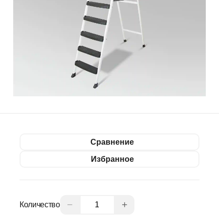
Сравнение
Избранное
−
+
Количество