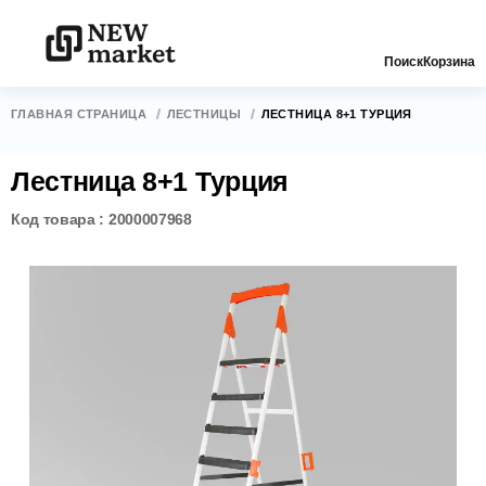
Поиск
Корзина
ГЛАВНАЯ СТРАНИЦА
ЛЕСТНИЦЫ
ЛЕСТНИЦА 8+1 ТУРЦИЯ
Лестница 8+1 Турция
Код товара : 2000007968