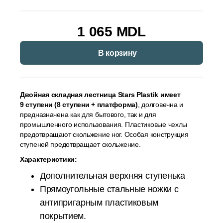
1 065 MDL
В корзину
Двойная складная лестница Stars Plastik имеет
9 ступени (8 ступени + платформа)
, долговечна и
предназначена как для бытового, так и для
промышленного использования. Пластиковые чехлы
предотвращают скольжение ног. Особая конструкция
ступеней предотвращает скольжение.
Характеристики:
Дополнительная верхняя ступенька
Прямоугольные стальные ножки с
антипригарным пластиковым
покрытием.