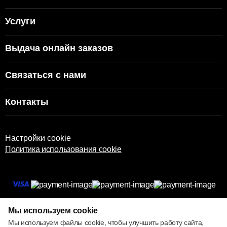
Услуги
Выдача онлайн заказов
Связаться с нами
Контакты
Настройки cookie
Политика использования cookie
© 2013 – 2026 ECOM
Мы используем cookie
Мы используем файлы cookie, чтобы улучшить работу сайта,