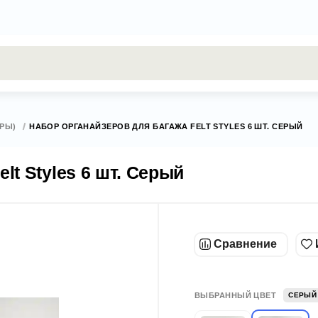
результаты поиска [0 товаров]
ЕРЫ)
НАБОР ОРГАНАЙЗЕРОВ ДЛЯ БАГАЖА FELT STYLES 6 ШТ. СЕРЫЙ
lt Styles 6 шт. Серый
Сравнение
ВЫБРАННЫЙ ЦВЕТ
СЕРЫЙ