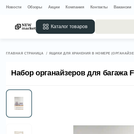
Новости
Обзоры
Акции
Компания
Контакты
Вакансии
Каталог товаров
Все 
ГЛАВНАЯ СТРАНИЦА
ЯЩИКИ ДЛЯ ХРАНЕНИЯ В НОМЕРЕ (ОРГАНАЙЗ
Набор органайзеров для багажа Fe