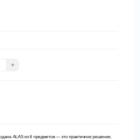
+
одана ALAS из 6 предметов — это практичное решение,