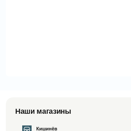
Наши магазины
Кишинёв