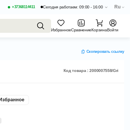
Ru
+37368114411
Сегодня работаем: 09:00 - 16:00
Избранное
Сравнение
Корзина
Войти
Скопировать ссылку
Код товара : 2000007558/Gri
Избранное