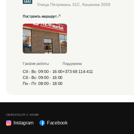
Улица Петрикань 31С, Кишинев 2059
Построить маршрут
График работы
Поддержка
Сб - Вс: 09:00 - 16:00
+373 68 114-411
Сб - Вс: 09:00 - 16:00
Пн - Пт: 08:00 - 18:00
СВЯЗАТЬСЯ С НАМИ
Instagram
Facebook