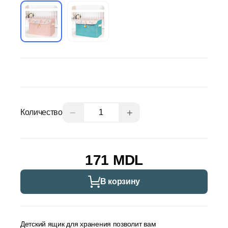
−
+
Количество
171 MDL
В корзину
Детский ящик для хранения позволит вам