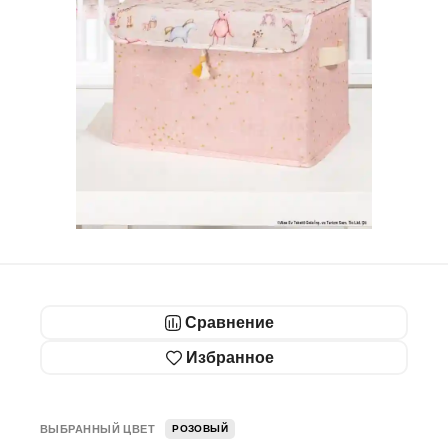
Сравнение
Избранное
ВЫБРАННЫЙ ЦВЕТ
РОЗОВЫЙ