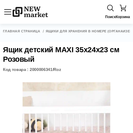
Поиск
Корзина
ГЛАВНАЯ СТРАНИЦА
ЯЩИКИ ДЛЯ ХРАНЕНИЯ В НОМЕРЕ (ОРГАНАЙЗЕР
Ящик детский MAXI 35х24х23 см
Розовый
Код товара : 2000006341/Roz