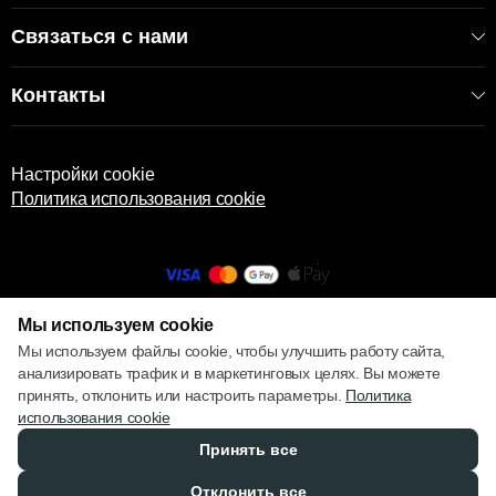
Связаться с нами
Контакты
Настройки cookie
Политика использования cookie
Мы используем cookie
© 2013 – 2026 ECOM
Мы используем файлы cookie, чтобы улучшить работу сайта,
анализировать трафик и в маркетинговых целях. Вы можете
принять, отклонить или настроить параметры.
Политика
использования cookie
Принять все
Отклонить все