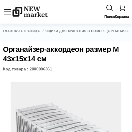
Поиск
Корзина
ГЛАВНАЯ СТРАНИЦА
ЯЩИКИ ДЛЯ ХРАНЕНИЯ В НОМЕРЕ (ОРГАНАЙЗЕР
Органайзер-аккордеон размер M
43x15x14 см
Код товара : 2000006361