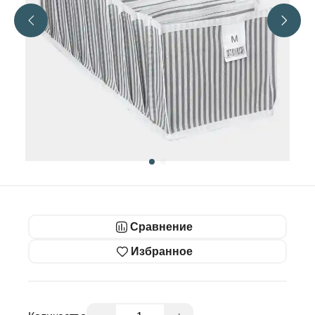
Сравнение
Избранное