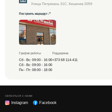
Улица Петрикань 31С, Кишинев 2059
Построить маршрут
График работы
Поддержка
Сб - Вс: 09:00 - 16:00
+373 68 114-411
Сб - Вс: 09:00 - 16:00
Пн - Пт: 08:00 - 18:00
СВЯЗАТЬСЯ С НАМИ
Instagram
Facebook