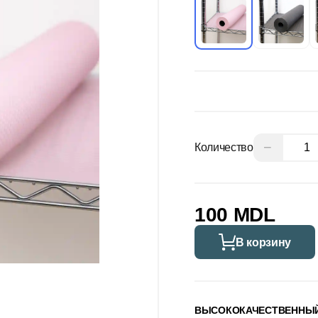
−
Количество
100 MDL
В корзину
ВЫСОКОКАЧЕСТВЕННЫЙ