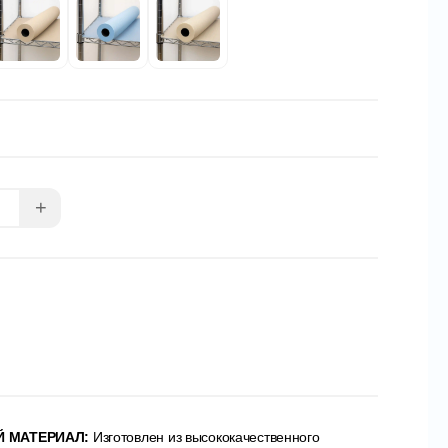
+
 МАТЕРИАЛ:
Изготовлен из высококачественного