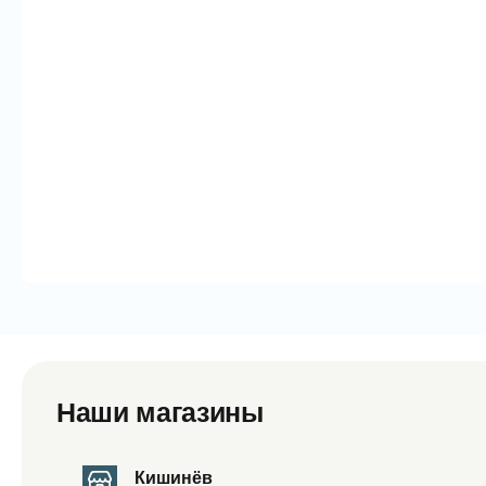
Наши магазины
Кишинёв