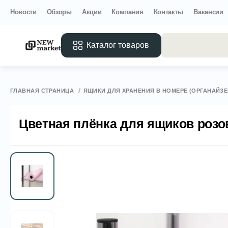
Новости
Обзоры
Акции
Компания
Контакты
Вакансии
Каталог товаров
Все 
ГЛАВНАЯ СТРАНИЦА
ЯЩИКИ ДЛЯ ХРАНЕНИЯ В НОМЕРЕ (ОРГАНАЙЗ
Цветная плёнка для ящиков розо