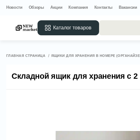
Новости
Обзоры
Акции
Компания
Контакты
Вакансии
Каталог товаров
Все 
ГЛАВНАЯ СТРАНИЦА
ЯЩИКИ ДЛЯ ХРАНЕНИЯ В НОМЕРЕ (ОРГАНАЙЗ
Складной ящик для хранения с 