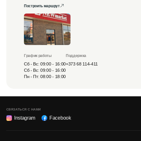
Построить маршрут
График работы
Поддержка
Сб - Вс: 09:00 - 16:00
+373 68 114-411
Сб - Вс: 09:00 - 16:00
Пн - Пт: 08:00 - 18:00
СВЯЗАТЬСЯ С НАМИ
Instagram
Facebook