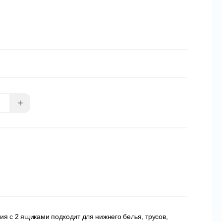
+
я с 2 ящиками подходит для нижнего белья, трусов,