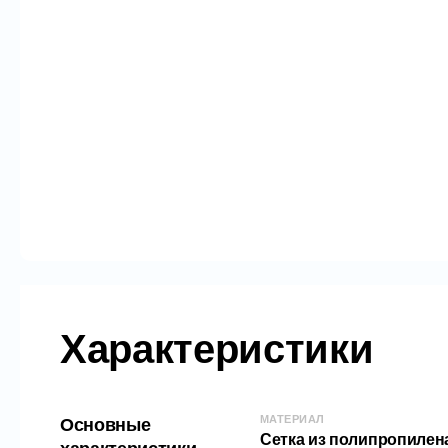
Характеристики
МАТЕРИАЛ
Основные
Сетка из полипропилен