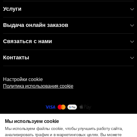
Услуги
Выдача онлайн заказов
Связаться с нами
Контакты
Настройки cookie
Политика использования cookie
Мы используем cookie
© 2013 – 2026 ECOM
Мы используем файлы cookie, чтобы улучшить работу сайта,
анализировать трафик и в маркетинговых целях. Вы можете