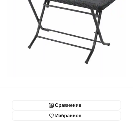
Сравнение
Избранное