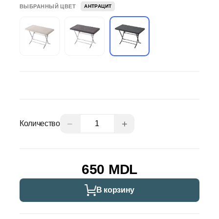
ВЫБРАННЫЙ ЦВЕТ
АНТРАЦИТ
−
+
Количество
650 MDL
В корзину