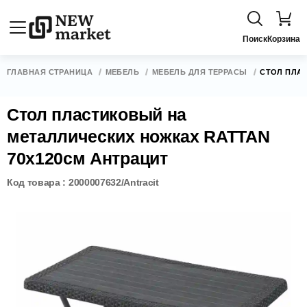
Поиск
Корзина
ГЛАВНАЯ СТРАНИЦА
МЕБЕЛЬ
МЕБЕЛЬ ДЛЯ ТЕРРАСЫ
СТОЛ ПЛАС
Стол пластиковый на
металлических ножках RATTAN
70х120см Антрацит
Код товара : 2000007632/Antracit