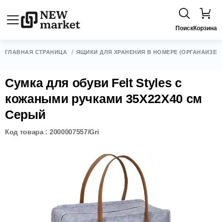
Поиск
Корзина
ГЛАВНАЯ СТРАНИЦА
ЯЩИКИ ДЛЯ ХРАНЕНИЯ В НОМЕРЕ (ОРГАНАЙЗЕР
Сумка для обуви Felt Styles с
кожаными ручками 35X22X40 см
Серый
Код товара : 2000007557/Gri