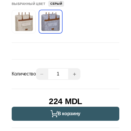
ВЫБРАННЫЙ ЦВЕТ
СЕРЫЙ
−
+
Количество
224 MDL
В корзину