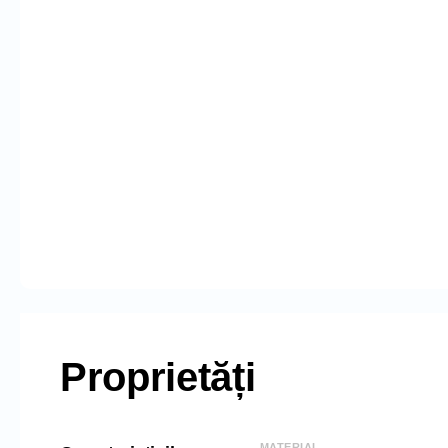
Proprietăți
MATERIAL