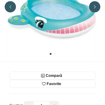
Compară
Favorite