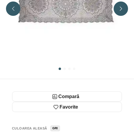
Compară
Favorite
CULOAREA ALEASĂ
GRI