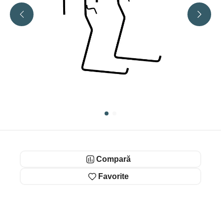
Compară
Favorite