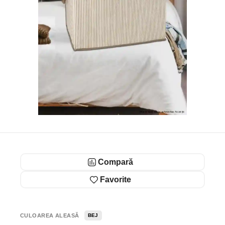
Compară
Favorite
CULOAREA ALEASĂ
BEJ