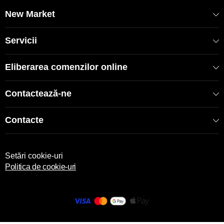
EAN: 8681137087335
New Market
Servicii
Eliberarea comenzilor online
Contactează-ne
Contacte
Setări cookie-uri
Politica de cookie-uri