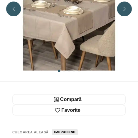
Compară
Favorite
CULOAREA ALEASĂ
CAPPUCCINO