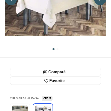
Compară
Favorite
CULOAREA ALEASĂ
CREM