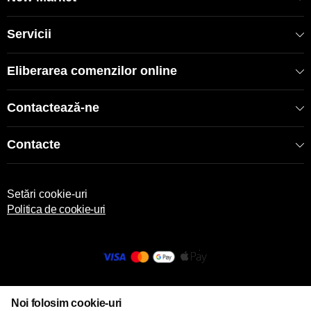
Servicii
Eliberarea comenzilor online
Contactează-ne
Contacte
Setări cookie-uri
Politica de cookie-uri
© 2013 – 2026 ECOM
Noi folosim cookie-uri