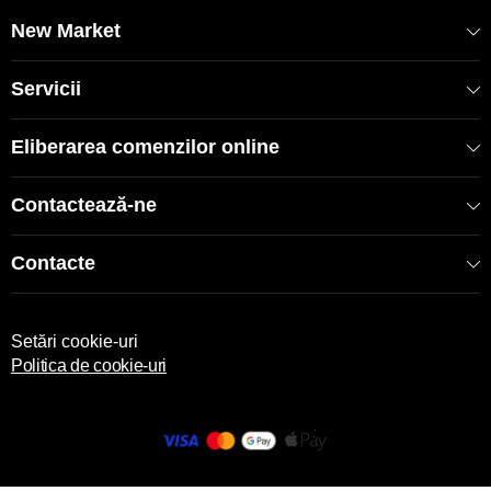
EAN: 20068462
New Market
Servicii
Eliberarea comenzilor online
Contactează-ne
Contacte
Setări cookie-uri
Politica de cookie-uri