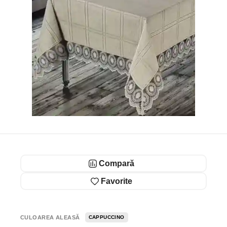
Compară
Favorite
CULOAREA ALEASĂ
CAPPUCCINO