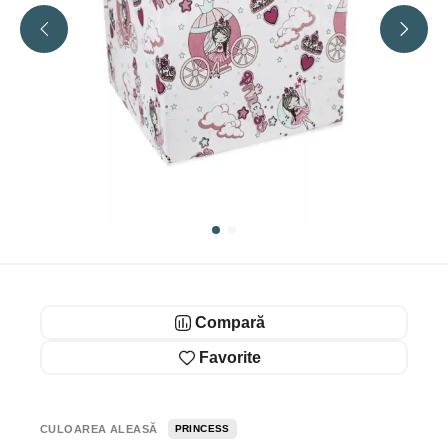
Compară
Favorite
CULOAREA ALEASĂ
PRINCESS