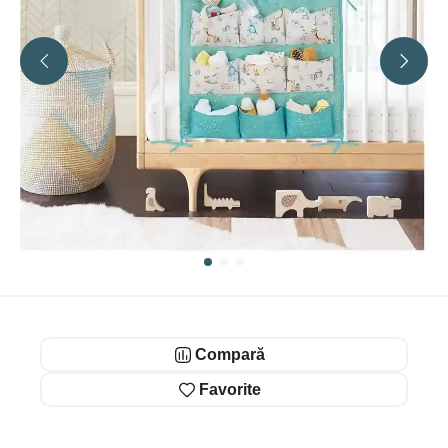
Compară
Favorite