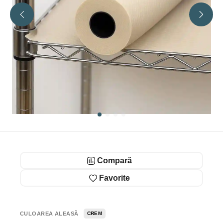
Compară
Favorite
CULOAREA ALEASĂ
CREM