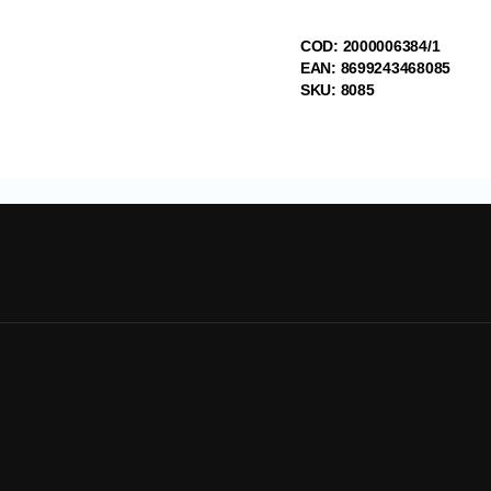
COD: 2000006384/1
EAN: 8699243468085
SKU: 8085