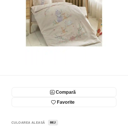
Compară
Favorite
CULOAREA ALEASĂ
BEJ