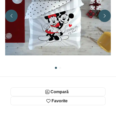
Compară
Favorite